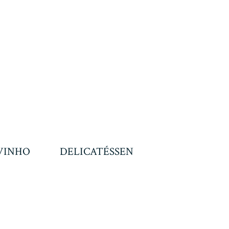
VINHO
DELICATÉSSEN