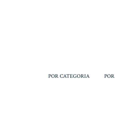
POR CATEGORIA
POR