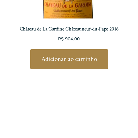
Château de La Gardine Châteauneuf-du-Pape 2016
R$
904,00
Adicionar ao carrinho