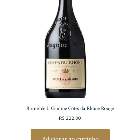
Brunel de la Gardine Côtes du Rhône Rouge
R$
222,00
Adicionar ao carrinho