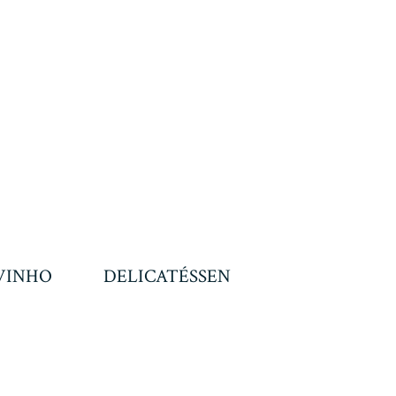
VINHO
DELICATÉSSEN