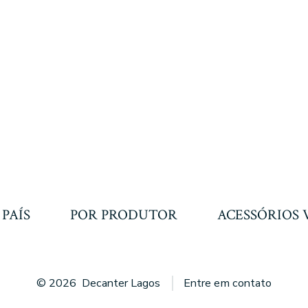
 PAÍS
POR PRODUTOR
ACESSÓRIOS 
© 2026
Decanter Lagos
Entre em contato