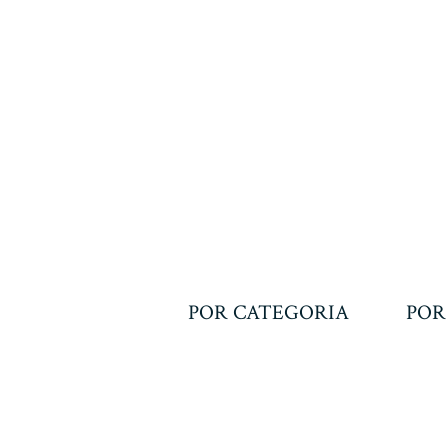
POR CATEGORIA
POR