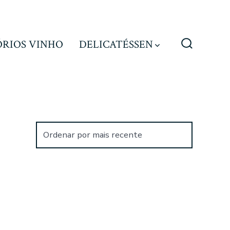
ÓRIOS VINHO
DELICATÉSSEN
Alternar
pesquisa