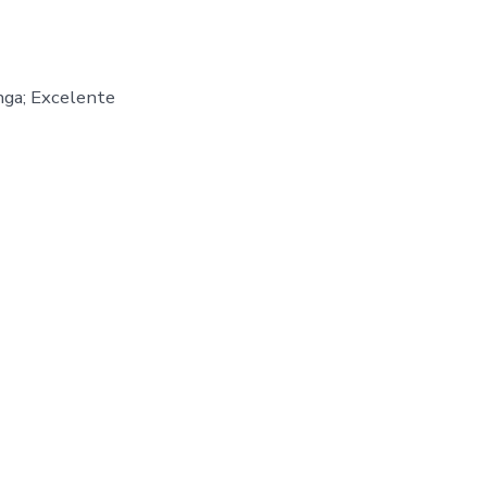
nga; Excelente