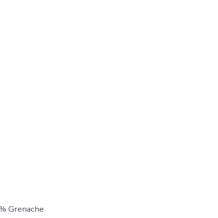
0% Grenache