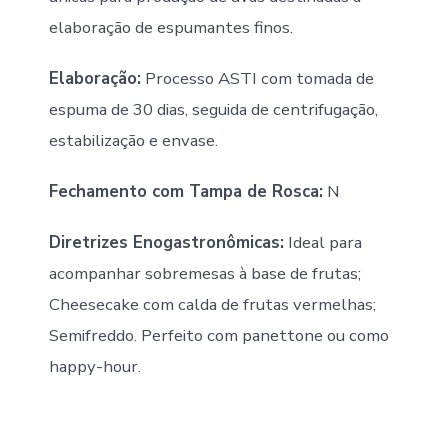
elaboração de espumantes finos.
Elaboração:
Processo ASTI com tomada de
espuma de 30 dias, seguida de centrifugação,
estabilização e envase.
Fechamento com Tampa de Rosca:
N
Diretrizes Enogastronômicas:
Ideal para
acompanhar sobremesas à base de frutas;
Cheesecake com calda de frutas vermelhas;
Semifreddo. Perfeito com panettone ou como
happy-hour.