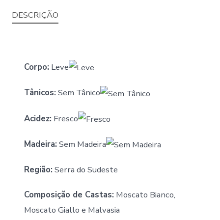
DESCRIÇÃO
Corpo:
Leve
Tânicos:
Sem Tânico
Acidez:
Fresco
Madeira:
Sem Madeira
Região:
Serra do Sudeste
Composição de Castas:
Moscato Bianco,
Moscato Giallo e Malvasia