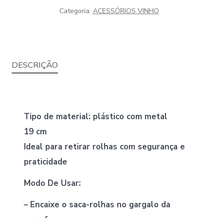
Categoria:
ACESSÓRIOS VINHO
quantidade
DESCRIÇÃO
Tipo de material: plástico com metal
19 cm
Ideal para retirar rolhas com segurança e
praticidade
Modo De Usar:
– Encaixe o saca-rolhas no gargalo da