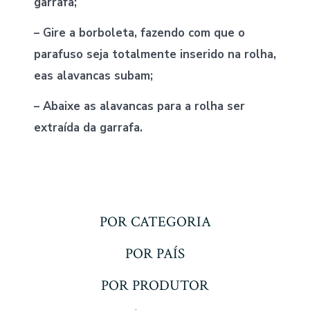
garrafa;
– Gire a borboleta, fazendo com que o
parafuso seja totalmente inserido na rolha,
eas alavancas subam;
– Abaixe as alavancas para a rolha ser
extraída da garrafa.
POR CATEGORIA
POR PAÍS
POR PRODUTOR