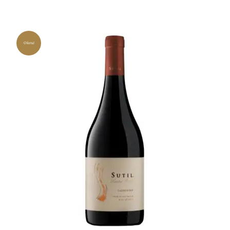
Oferta!