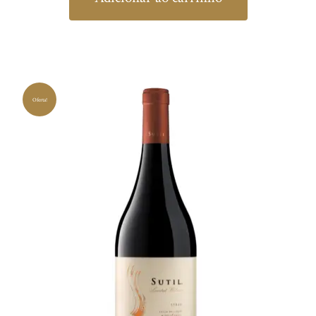
Oferta!