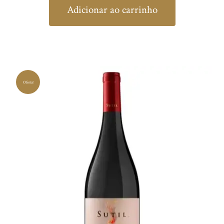
Adicionar ao carrinho
Oferta!