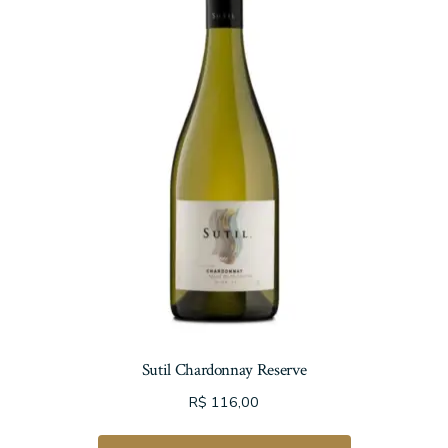
Sutil Chardonnay Reserve
R$
116,00