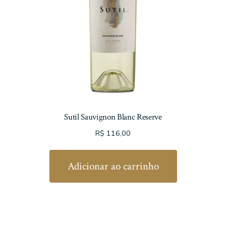
Sutil Sauvignon Blanc Reserve
R$
116,00
Adicionar ao carrinho