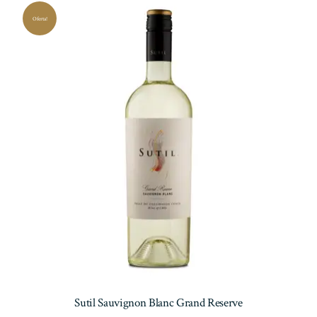
Oferta!
Sutil Sauvignon Blanc Grand Reserve