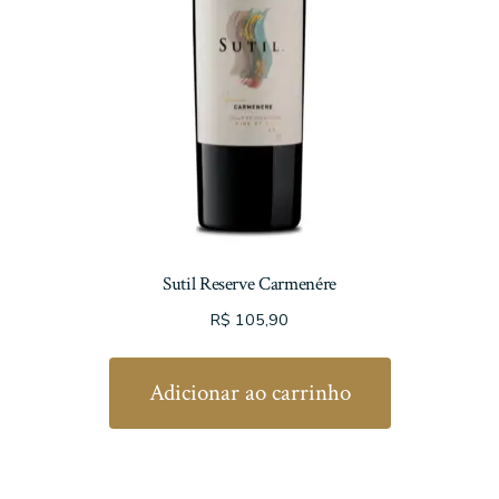
Sutil Reserve Carmenére
R$
105,90
Adicionar ao carrinho