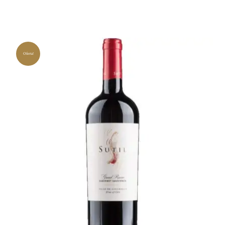
Oferta!