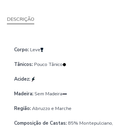
DESCRIÇÃO
Corpo:
Leve
Tânicos:
Pouco Tânico
Acidez:
Madeira:
Sem Madeira
Região:
Abruzzo e Marche
Composição de Castas:
85% Montepulciano,