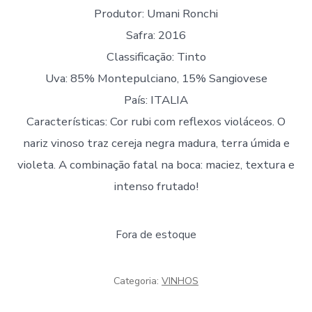
Produtor: Umani Ronchi
Safra: 2016
Classificação: Tinto
Uva: 85% Montepulciano, 15% Sangiovese
País: ITALIA
Características: Cor rubi com reflexos violáceos. O
nariz vinoso traz cereja negra madura, terra úmida e
violeta. A combinação fatal na boca: maciez, textura e
intenso frutado!
Fora de estoque
Categoria:
VINHOS