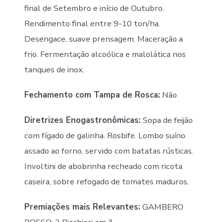
final de Setembro e início de Outubro.
Rendimento final entre 9-10 ton/ha.
Desengace, suave prensagem. Maceração a
frio. Fermentação alcoólica e malolática nos
tanques de inox.
Fechamento com Tampa de Rosca:
Não
Diretrizes Enogastronômicas:
Sopa de feijão
com fígado de galinha. Rosbife. Lombo suíno
assado ao forno, servido com batatas rústicas.
Involtini de abobrinha recheado com ricota
caseira, sobre refogado de tomates maduros.
Premiações mais Relevantes:
GAMBERO