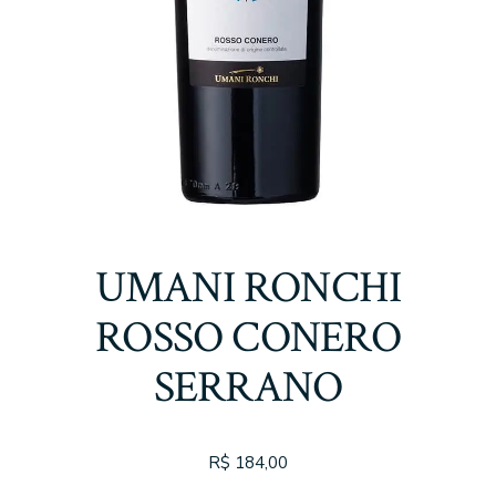
UMANI RONCHI
ROSSO CONERO
SERRANO
R$
184,00