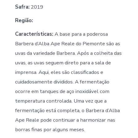
Safra:
2019
Região:
Características:
A base para a poderosa
Barbera d’Alba Ape Reale do Piemonte são as
uvas da variedade Barbera. Após a colheita das
uvas, as uvas seguem direto para a sala de
imprensa. Aqui, eles são classificados e
cuidadosamente divididos. A fermentação
ocorre em tanques de aço inoxidável com
temperatura controlada. Uma vez que a
fermentação está completa, o Barbera d’Alba
Ape Reale pode continuar a harmonizar nas
borras finas por alguns meses.