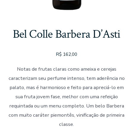
Bel Colle Barbera D’Asti
R$
162,00
Notas de frutas claras como ameixa e cerejas
caracterizam seu perfume intenso, tem aderência no
palato, mas é harmonioso e feito para apreciá-lo em
sua fruta jovem fase, melhor com uma refeição
requintada ou um menu completo. Um belo Barbera
com muito caráter piemontês, vinificação de primeira
classe.