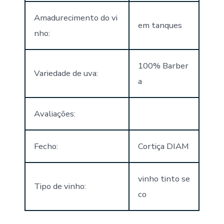
Amadurecimento do vi
em tanques
nho:
100% Barber
Variedade de uva:
a
Avaliações:
Fecho:
Cortiça DIAM
vinho tinto se
Tipo de vinho:
co