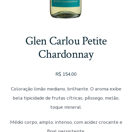
Glen Carlou Petite
Chardonnay
R$
154,00
Coloração limão mediano, brilhante. O aroma exibe
bela tipicidade de frutas cítricas, pêssego, melão,
toque mineral.
Médio corpo, amplo, intenso, com acidez crocante e
final persistente.