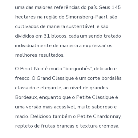
uma das maiores referências do país. Seus 145
hectares na região de Simonsberg-Paarl, são
cultivados de maneira sustentável, e são
divididos em 31 blocos, cada um sendo tratado
individualmente de maneira a expressar os
melhores resultados.
O Pinot Noir é muito “borgonhês”, delicado e
fresco. O Grand Classique é um corte bordalês
classudo e elegante, ao nível de grandes
Bordeaux, enquanto que o Petite Classique é
uma versão mais acessível, muito saboroso e
macio. Delicioso também o Petite Chardonnay,
repleto de frutas brancas e textura cremosa.