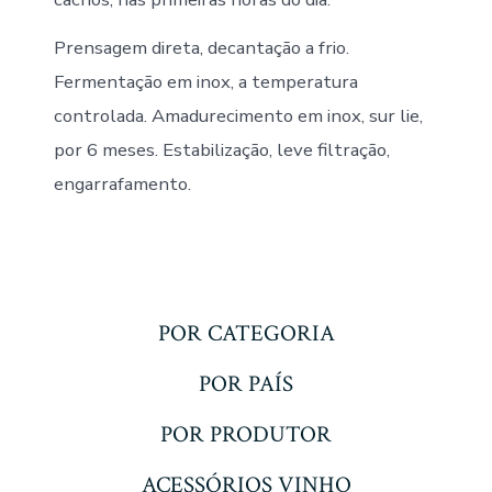
Prensagem direta, decantação a frio.
Fermentação em inox, a temperatura
controlada. Amadurecimento em inox, sur lie,
por 6 meses. Estabilização, leve filtração,
engarrafamento.
POR CATEGORIA
POR PAÍS
POR PRODUTOR
ACESSÓRIOS VINHO