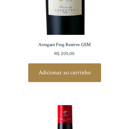
Arrogant Frog Resérve GSM
R$
205,00
Adicionar ao carrinho