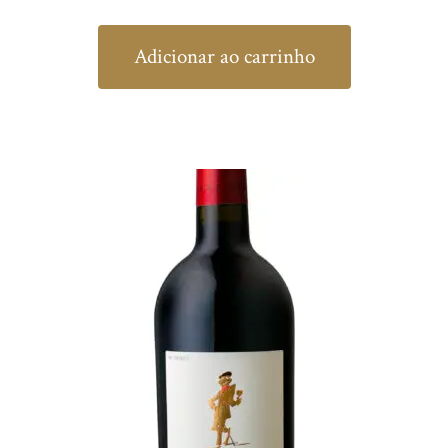
Adicionar ao carrinho