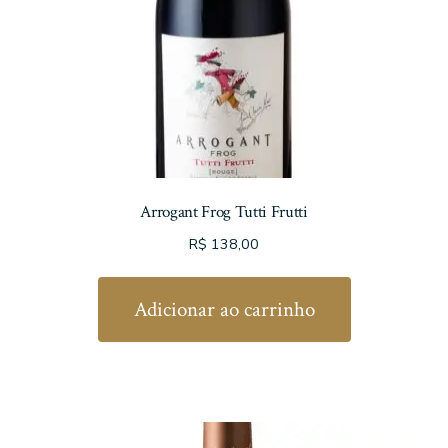
Arrogant Frog Tutti Frutti
R$
138,00
Adicionar ao carrinho