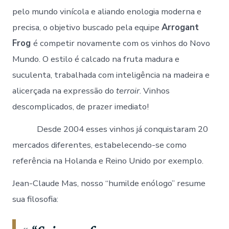
pelo mundo vinícola e aliando enologia moderna e
precisa, o objetivo buscado pela equipe
Arrogant
Frog
é competir novamente com os vinhos do Novo
Mundo. O estilo é calcado na fruta madura e
suculenta, trabalhada com inteligência na madeira e
alicerçada na expressão do
terroir
. Vinhos
descomplicados, de prazer imediato!
Desde 2004 esses vinhos já conquistaram 20
mercados diferentes, estabelecendo-se como
referência na Holanda e Reino Unido por exemplo.
Jean-Claude Mas, nosso “humilde enólogo” resume
sua filosofia: