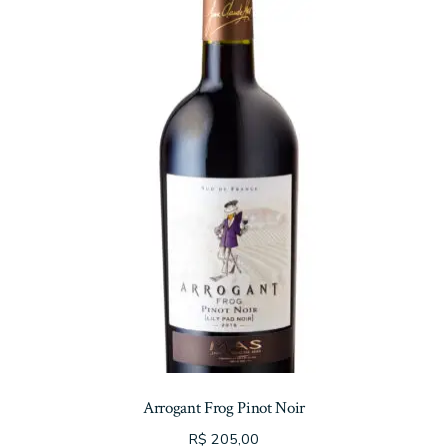
Arrogant Frog Pinot Noir
R$
205,00