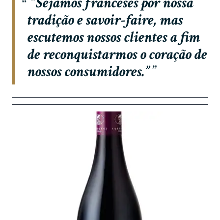
“
Sejamos franceses por nossa
tradição e savoir-faire, mas
escutemos nossos clientes a fim
de reconquistarmos o coração de
nossos consumidores.”