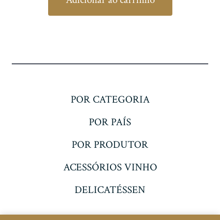
POR CATEGORIA
POR PAÍS
POR PRODUTOR
ACESSÓRIOS VINHO
DELICATÉSSEN
© 2026
Decanter Lagos
Entre em contato