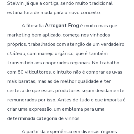
Stelvin, já que a cortiça, sendo muito tradicional
estaria fora de moda para o novo conceito.
A filosofia
Arrogant Frog
é muito mais que
marketing bem aplicado, começa nos vinhedos
próprios, trabalhados com atenção de um verdadeiro
château
, com manejo orgânico, que é também
transmitido aos cooperados regionais. No trabalho
com 80 viticultores, o intuito não é comprar as uvas
mais baratas, mas as de melhor qualidade e ter
certeza de que esses produtores sejam devidamente
remunerados por isso. Antes de tudo o que importa é
criar uma expressão, um emblema para uma
determinada categoria de vinhos.
A partir da experiência em diversas regiões