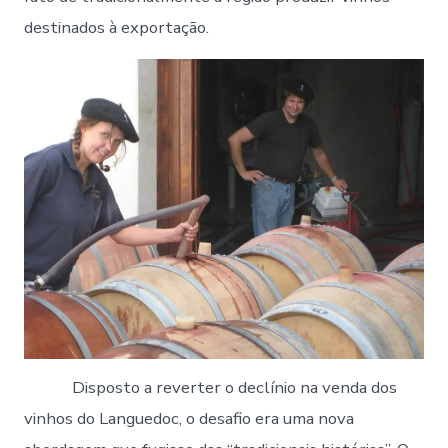
destinados à exportação.
Disposto a reverter o declínio na venda dos
vinhos do Languedoc, o desafio era uma nova